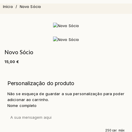
Início
Novo Sócio
Novo Sócio
15,00 €
Personalização do produto
Não se esqueça de guardar a sua personalização para poder
adicionar ao carrinho.
Nome completo
250 car. máx