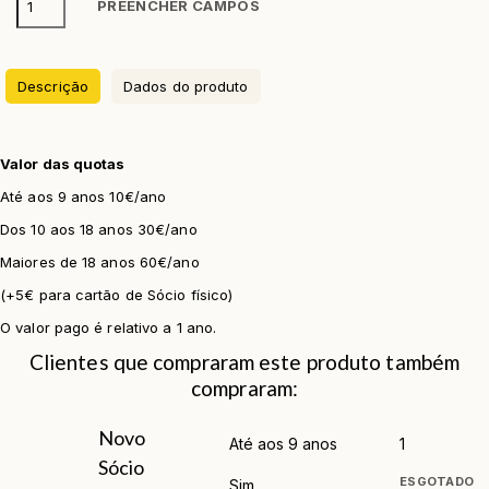
PREENCHER CAMPOS
Descrição
Dados do produto
Valor das quotas
Até aos 9 anos 10€/ano
Dos 10 aos 18 anos 30€/ano
Maiores de 18 anos 60€/ano
(+5€ para cartão de Sócio físico)
O valor pago é relativo a 1 ano.
Clientes que compraram este produto também
compraram:
Novo
Sócio
ESGOTADO