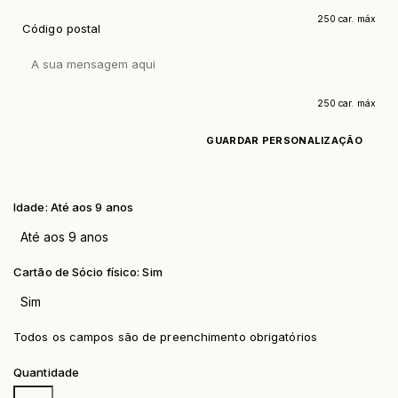
250 car. máx
Código postal
250 car. máx
GUARDAR PERSONALIZAÇÃO
Idade: Até aos 9 anos
Cartão de Sócio físico: Sim
Todos os campos são de preenchimento obrigatórios
Quantidade